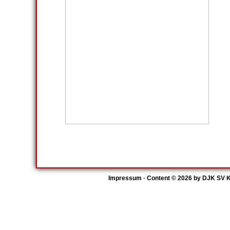
Impressum
· Content © 2026 by
DJK SV K