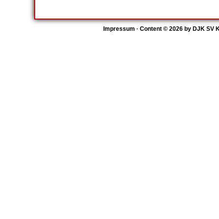
Impressum
· Content © 2026 by
DJK SV K