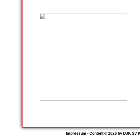
Impressum
· Content © 2026 by
DJK SV K