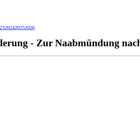
23
2024
2025
2026
derung - Zur Naabmündung nach