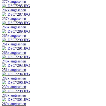
277x angesehen
282x angesehen
257x angesehen
266x angesehen
265x angesehen
261x angesehen
266x angesehen
246x angesehen
251x angesehen
282x angesehen
239x angesehen
288x angesehen
269x angesehen