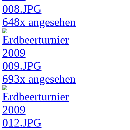
648x angesehen
693x angesehen