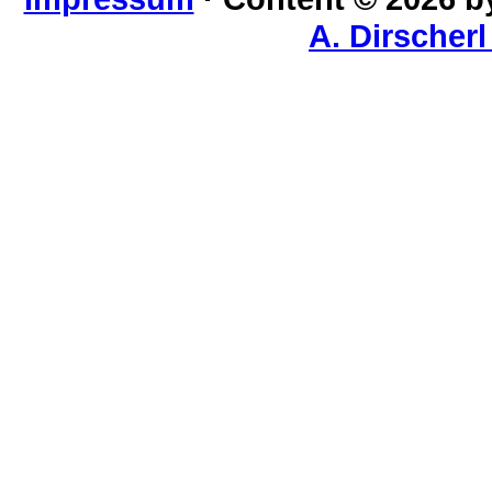
A. Dirscher