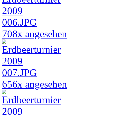
708x angesehen
656x angesehen