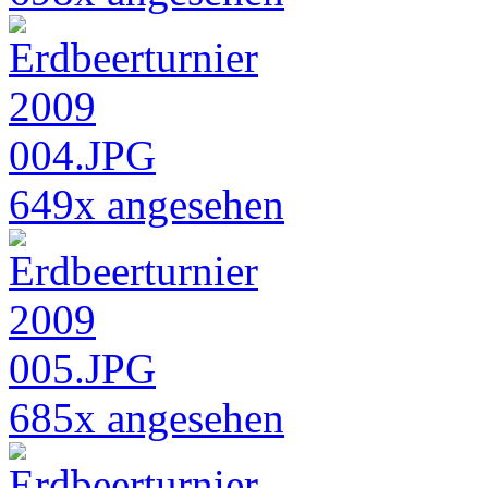
649x angesehen
685x angesehen