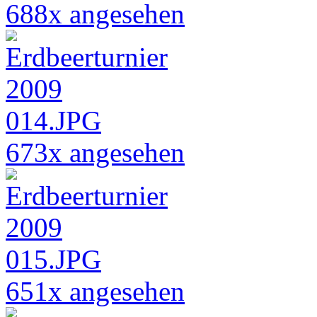
688x angesehen
673x angesehen
651x angesehen